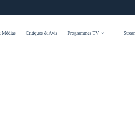
 Médias
Critiques & Avis
Programmes TV
Stre