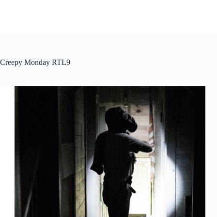
Creepy Monday RTL9