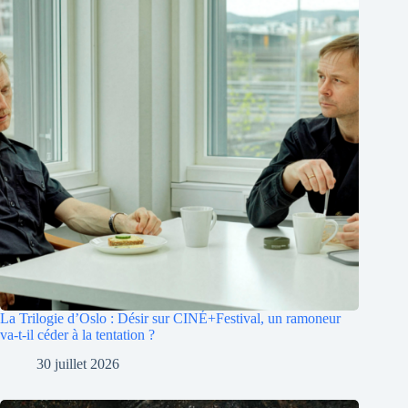
La Trilogie d’Oslo : Désir sur CINÉ+Festival, un ramoneur
va-t-il céder à la tentation ?
30 juillet 2026