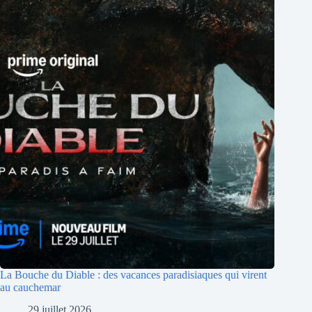
La Bouche du Diable : des vacances paradisiaques qui virent
au cauchemar
29 juillet 2026