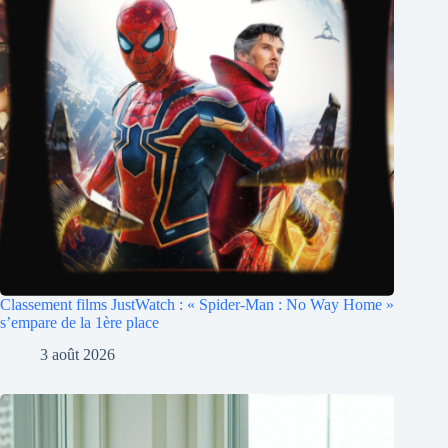
Classement films JustWatch : « Spider-Man : No Way Home »
s’empare de la 1ère place
3 août 2026