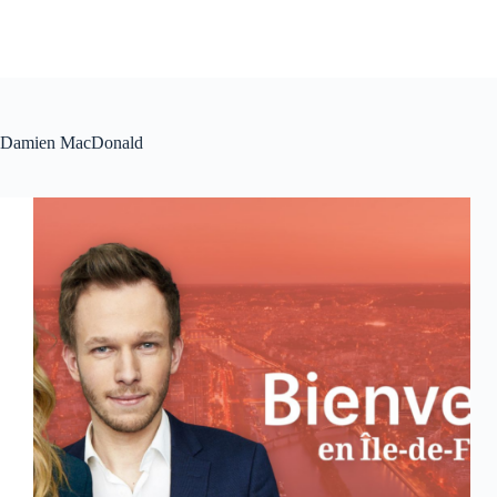
Damien MacDonald