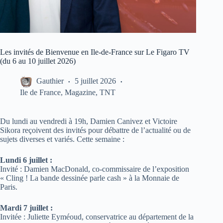
Les invités de Bienvenue en Ile-de-France sur Le Figaro TV
(du 6 au 10 juillet 2026)
Gauthier
5 juillet 2026
Ile de France
,
Magazine
,
TNT
Du lundi au vendredi à 19h, Damien Canivez et Victoire
Sikora reçoivent des invités pour débattre de l’actualité ou de
sujets diverses et variés. Cette semaine :
Lundi 6 juillet :
Invité : Damien MacDonald, co-commissaire de l’exposition
« Cling ! La bande dessinée parle cash » à la Monnaie de
Paris.
Mardi 7 juillet :
Invitée : Juliette Eyméoud, conservatrice au département de la