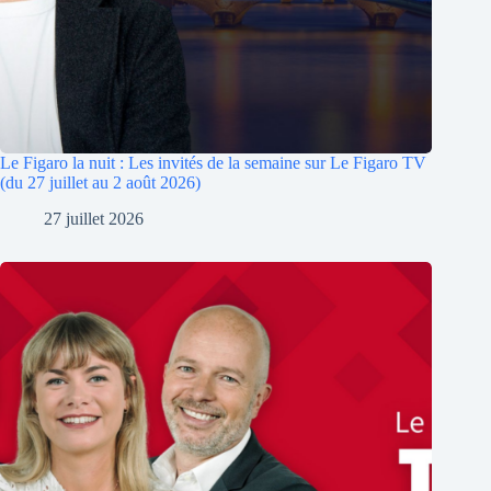
Le Figaro la nuit : Les invités de la semaine sur Le Figaro TV
(du 27 juillet au 2 août 2026)
27 juillet 2026