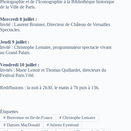
Photographie et de l’Iconographie à la Bibliothèque historique
de la Ville de Paris.
Mercredi 8 juillet :
Invité : Laurent Brunner, Directeur de Château de Versailles
Spectacles.
Jeudi 9 juillet :
Invité : Christophe Lemaire, programmateur spectacle vivant
au Grand Palais.
Vendredi 10 juillet :
Invités : Marie Lenoir et Thomas Quillardet, directeurs du
Festival Paris l’été.
Rediffusions : la nuit à 2h30, le matin à 7h puis à 13h.
Étiquettes
#
Bienvenue en Ile-de-France
#
Christophe Lemaire
#
Damien MacDonald
#
Juliette Eyméoud