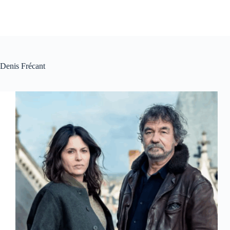
Denis Frécant