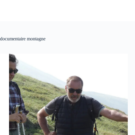
documentaire montagne