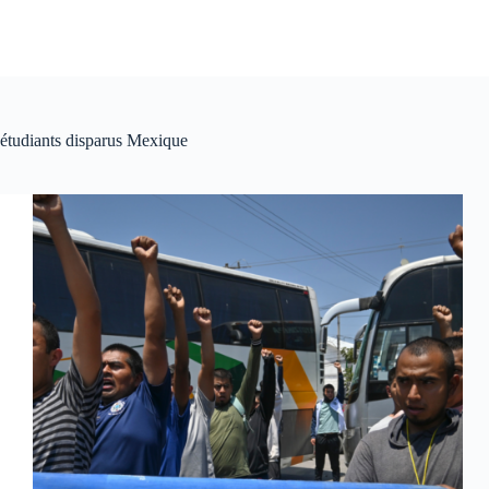
étudiants disparus Mexique