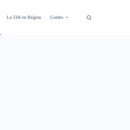
La Télé en Région
Guides