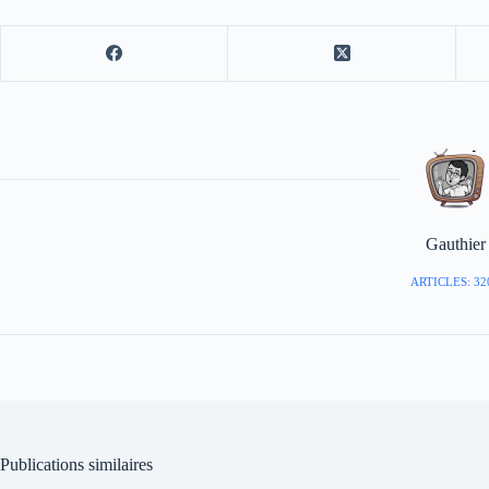
Gauthier
ARTICLES: 32
Publications similaires