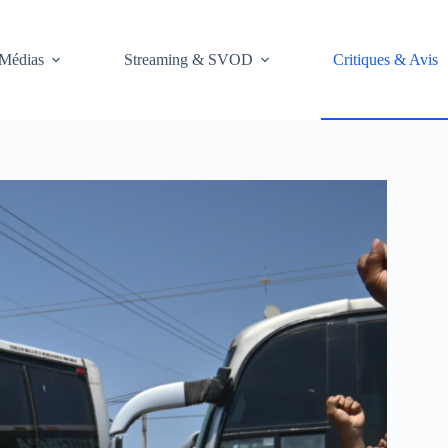
Médias
Streaming & SVOD
Critiques & Avis