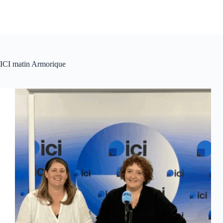
ICI matin Armorique