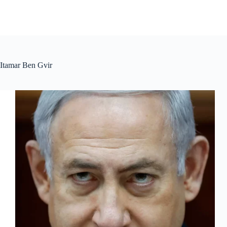
Itamar Ben Gvir