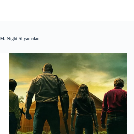
M. Night Shyamalan