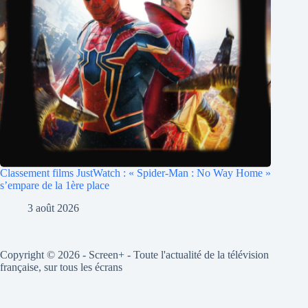
Classement films JustWatch : « Spider-Man : No Way Home »
s’empare de la 1ère place
3 août 2026
Copyright © 2026 - Screen+ - Toute l'actualité de la télévision
française, sur tous les écrans