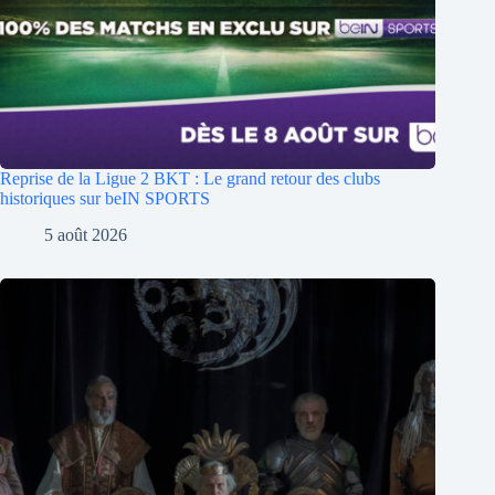
Reprise de la Ligue 2 BKT : Le grand retour des clubs
historiques sur beIN SPORTS
5 août 2026