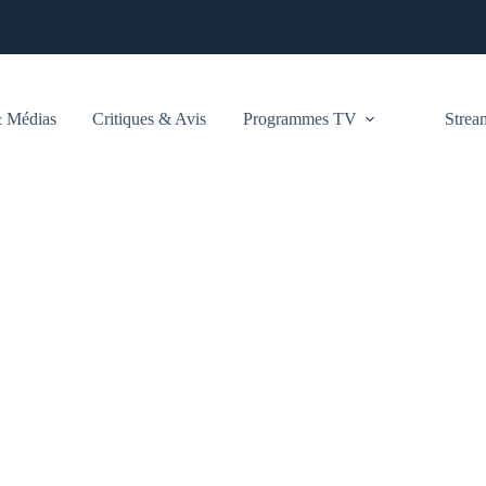
 Médias
Critiques & Avis
Programmes TV
Stre