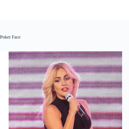
Poker Face