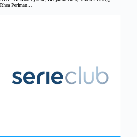
Rhea Perlman…