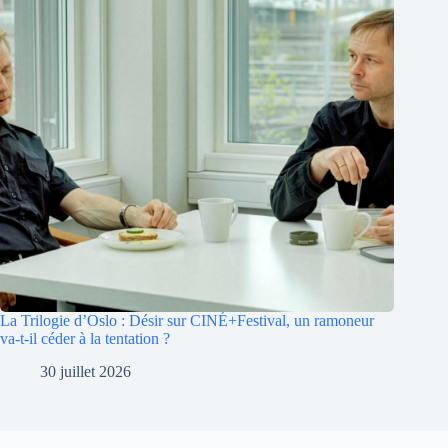
La Trilogie d’Oslo : Désir sur CINÉ+Festival, un ramoneur
va-t-il céder à la tentation ?
30 juillet 2026