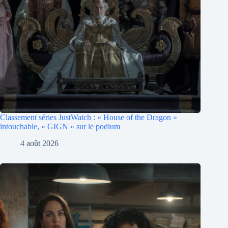
Classement séries JustWatch : « House of the Dragon »
intouchable, « GIGN » sur le podium
4 août 2026