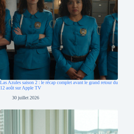
Las Azules saison 2 : le récap complet avant le grand retour du
12 août sur Apple TV
30 juillet 2026