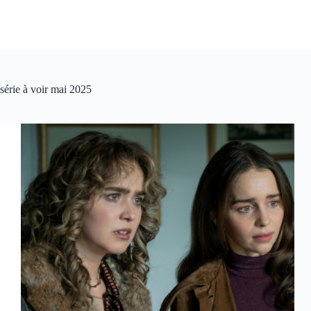
série à voir mai 2025