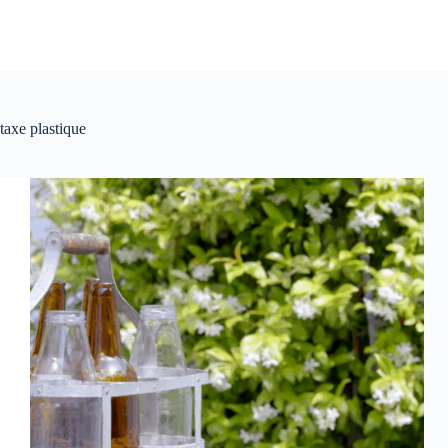
taxe plastique