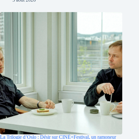
La Trilogie d’Oslo : Désir sur CINÉ+Festival, un ramoneur