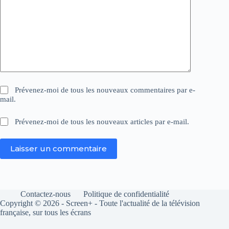
Prévenez-moi de tous les nouveaux commentaires par e-
mail.
Prévenez-moi de tous les nouveaux articles par e-mail.
Laisser un commentaire
Contactez-nous
Politique de confidentialité
Copyright © 2026 - Screen+ - Toute l'actualité de la télévision
française, sur tous les écrans