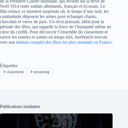
de la Première Guerre mondiale, qui revient sur la trêve de
Noël 1914 entre soldats allemands, français et écossais. Le
film retrace ce moment suspendu où, le temps d’une nuit, les
combattants déposent les armes pour échanger chants,
chocolats et vœux de paix. Un récit puissant, idéal pour la
période des fêtes, qui rappelle la force de l’humanité même au
cœur du conflit. Pour découvrir l’ensemble du classement et
suivre les entrées et sorties en temps réel, JustWatch renvoie
vers son
tableau complet des films les plus streamés en France
.
Étiquettes
#
classement
#
streaming
Publications similaires