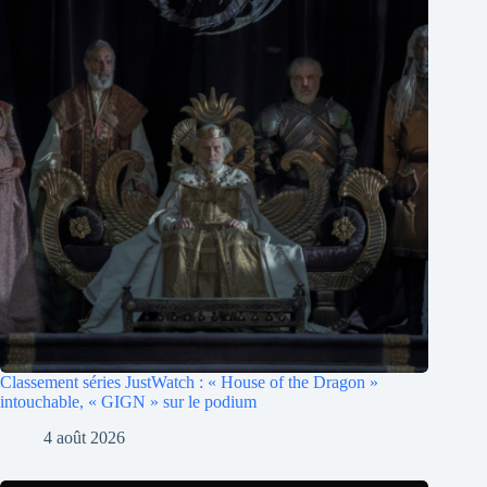
Classement séries JustWatch : « House of the Dragon »
intouchable, « GIGN » sur le podium
4 août 2026