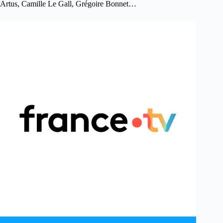
Artus, Camille Le Gall, Grégoire Bonnet…