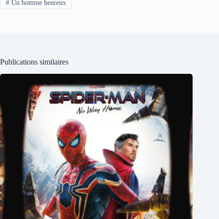
#
Un homme heureux
Publications similaires