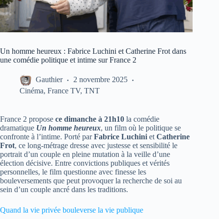
Un homme heureux : Fabrice Luchini et Catherine Frot dans
une comédie politique et intime sur France 2
Gauthier
2 novembre 2025
Cinéma
,
France TV
,
TNT
France 2 propose
ce dimanche à 21h10
la comédie
dramatique
Un homme heureux
, un film où le politique se
confronte à l’intime. Porté par
Fabrice Luchini
et
Catherine
Frot
, ce long-métrage dresse avec justesse et sensibilité le
portrait d’un couple en pleine mutation à la veille d’une
élection décisive. Entre convictions publiques et vérités
personnelles, le film questionne avec finesse les
bouleversements que peut provoquer la recherche de soi au
sein d’un couple ancré dans les traditions.
Quand la vie privée bouleverse la vie publique