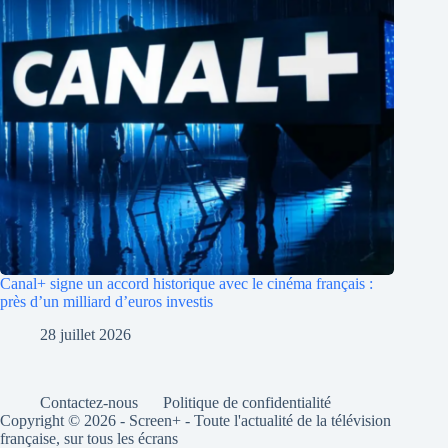
Canal+ signe un accord historique avec le cinéma français :
près d’un milliard d’euros investis
28 juillet 2026
Contactez-nous
Politique de confidentialité
Copyright © 2026 - Screen+ - Toute l'actualité de la télévision
française, sur tous les écrans