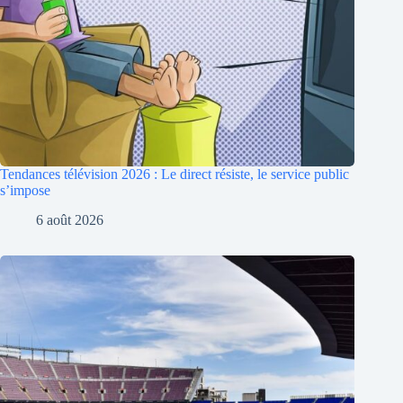
Tendances télévision 2026 : Le direct résiste, le service public
s’impose
6 août 2026