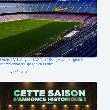
Droits TV LaLiga : DAZN et Disney+ se partagent le
championnat d’Espagne en France
6 août 2026