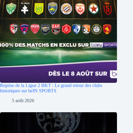
Reprise de la Ligue 2 BKT : Le grand retour des clubs
historiques sur beIN SPORTS
5 août 2026