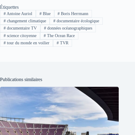
Étiquettes
#
Antoine Auriol
#
Blue
#
Boris Herrmann
#
changement climatique
#
documentaire écologique
#
documentaire TV
#
données océanographiques
#
science citoyenne
#
The Ocean Race
#
tour du monde en voilier
#
TVR
Publications similaires