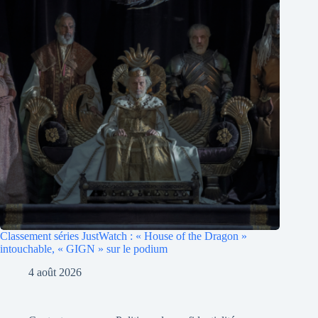
Classement séries JustWatch : « House of the Dragon »
intouchable, « GIGN » sur le podium
4 août 2026