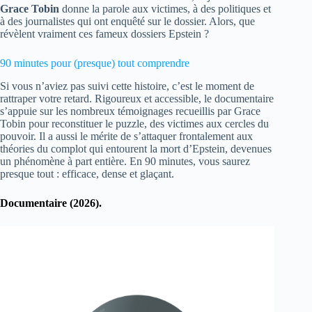
Grace Tobin
donne la parole aux victimes, à des politiques et
à des journalistes qui ont enquêté sur le dossier. Alors, que
révèlent vraiment ces fameux dossiers Epstein ?
90 minutes pour (presque) tout comprendre
Si vous n’aviez pas suivi cette histoire, c’est le moment de
rattraper votre retard. Rigoureux et accessible, le documentaire
s’appuie sur les nombreux témoignages recueillis par Grace
Tobin pour reconstituer le puzzle, des victimes aux cercles du
pouvoir. Il a aussi le mérite de s’attaquer frontalement aux
théories du complot qui entourent la mort d’Epstein, devenues
un phénomène à part entière. En 90 minutes, vous saurez
presque tout : efficace, dense et glaçant.
Documentaire (2026).