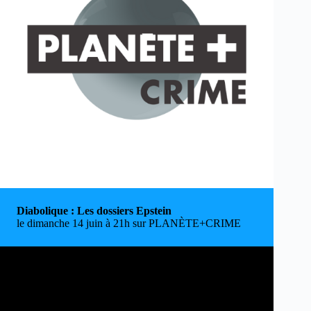
Diabolique : Les dossiers Epstein
le dimanche 14 juin à 21h sur PLANÈTE+CRIME