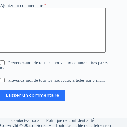
Ajouter un commentaire
*
Prévenez-moi de tous les nouveaux commentaires par e-
mail.
Prévenez-moi de tous les nouveaux articles par e-mail.
Laisser un commentaire
Contactez-nous
Politique de confidentialité
Copyright © 2026 - Screen+ - Toute l'actualité de la télévision