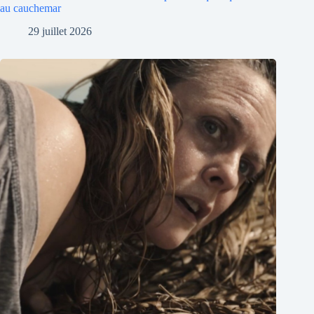
au cauchemar
29 juillet 2026