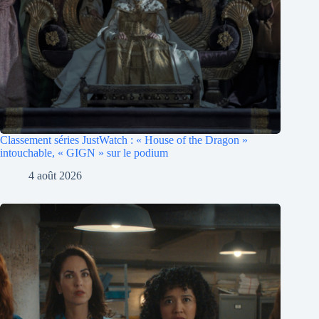
Classement séries JustWatch : « House of the Dragon »
intouchable, « GIGN » sur le podium
4 août 2026