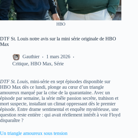
HBO
DTF St. Louis notre avis sur la mini série originale de HBO
Max
Gauthier
1 mars 2026
Critique
,
HBO Max
,
Série
DTF St. Louis
, mini-série en sept épisodes disponible sur
HBO Max dès ce lundi, plonge au cœur d’un triangle
amoureux marqué par la crise de la quarantaine. Avec un
épisode par semaine, la série mêle passion secrète, trahison et
mort suspecte, installant un climat oppressant dès le premier
épisode. Entre drame sentimental et enquête mystérieuse, une
question reste entière : qui avait réellement intérêt à voir Floyd
disparaître ?
Un triangle amoureux sous tension