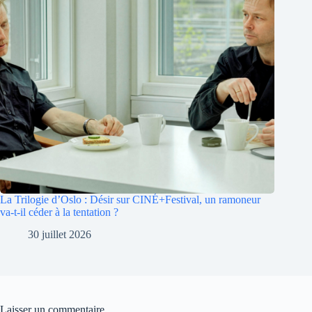
La Trilogie d’Oslo : Désir sur CINÉ+Festival, un ramoneur
va-t-il céder à la tentation ?
30 juillet 2026
Laisser un commentaire