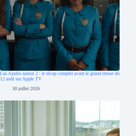
Las Azules saison 2 : le récap complet avant le grand retour du
12 août sur Apple TV
30 juillet 2026