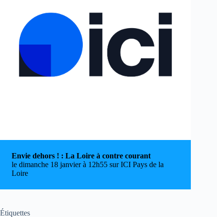
Envie dehors ! : La Loire à contre courant
le dimanche 18 janvier à 12h55 sur ICI Pays de la
Loire
Étiquettes