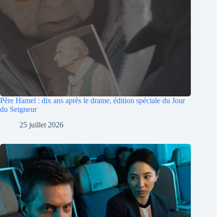
Père Hamel : dix ans après le drame, édition spéciale du Jour
du Seigneur
25 juillet 2026