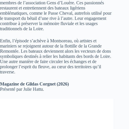
membres de l’association Gens d’Louère. Ces passionnés
restaurent et entretiennent des bateaux ligériens
emblématiques, comme le Passe Cheval, autrefois utilisé pour
le transport du bétail d’une rive à l’autre. Leur engagement
contribue à préserver la mémoire fluviale et les usages
traditionnels de la Loire.
Enfin, l’épisode s’achève à Montsoreau, où artistes et
mariniers se rejoignent autour de la flottille de la Grande
Remontée. Les bateaux deviennent alors les vecteurs de dons
symboliques destinés à relier les habitants des bords de Loire.
Une autre manière de faire circuler les échanges et de
prolonger l’esprit du fleuve, au cœur des territoires qu’il
traverse.
Magazine de Gildas Corgnet (2026)
Présenté par Julie Hattu.