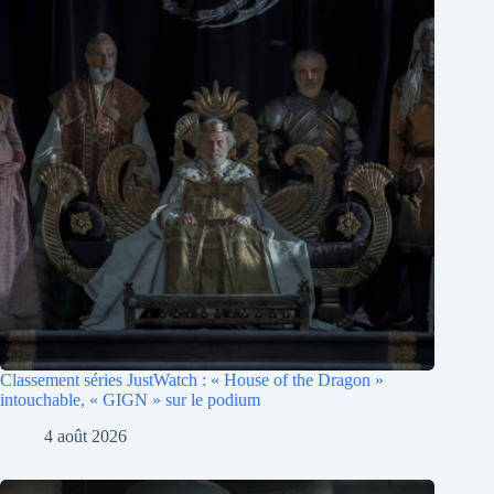
Classement séries JustWatch : « House of the Dragon »
intouchable, « GIGN » sur le podium
4 août 2026