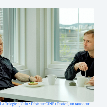
La Trilogie d’Oslo : Désir sur CINÉ+Festival, un ramoneur