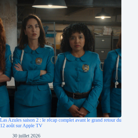
Las Azules saison 2 : le récap complet avant le grand retour du
12 août sur Apple TV
30 juillet 2026