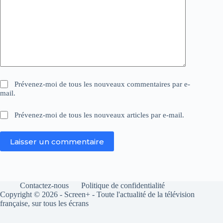
Prévenez-moi de tous les nouveaux commentaires par e-
mail.
Prévenez-moi de tous les nouveaux articles par e-mail.
Laisser un commentaire
Contactez-nous
Politique de confidentialité
Copyright © 2026 - Screen+ - Toute l'actualité de la télévision
française, sur tous les écrans