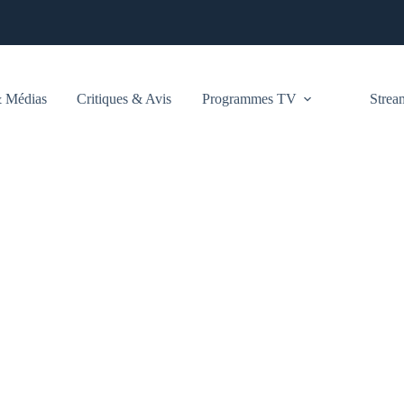
 Médias
Critiques & Avis
Programmes TV
Stre