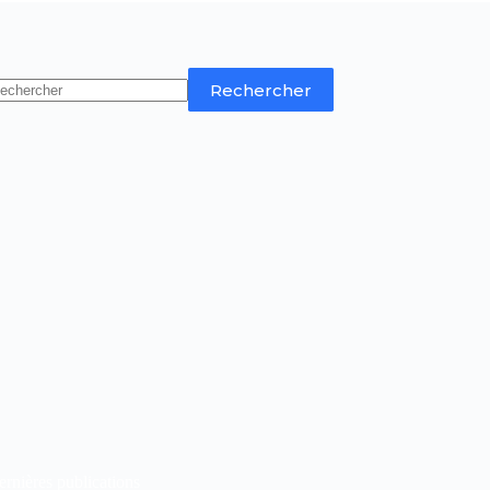
Rechercher
rnières publications