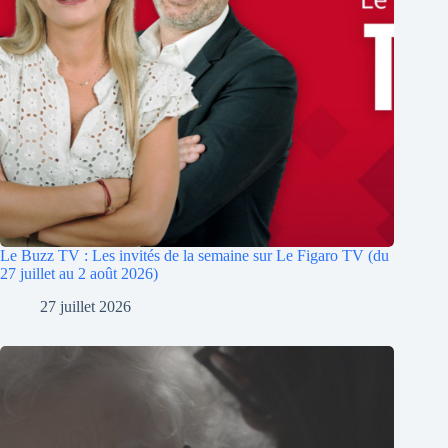
Le Buzz TV : Les invités de la semaine sur Le Figaro TV (du
27 juillet au 2 août 2026)
27 juillet 2026