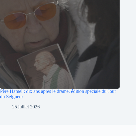
Père Hamel : dix ans après le drame, édition spéciale du Jour
du Seigneur
25 juillet 2026