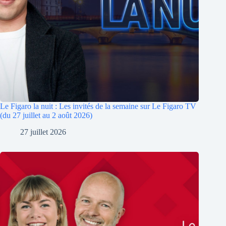
Le Figaro la nuit : Les invités de la semaine sur Le Figaro TV
(du 27 juillet au 2 août 2026)
27 juillet 2026