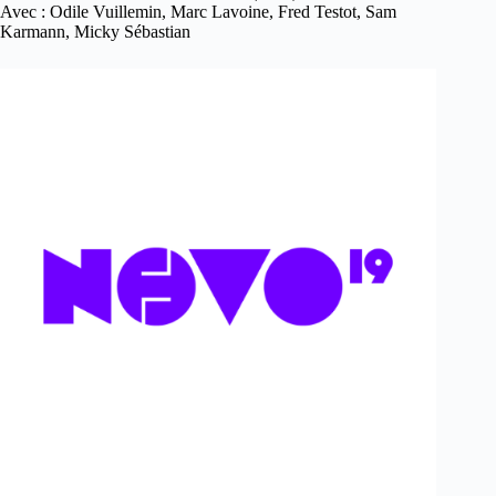
Avec : Odile Vuillemin, Marc Lavoine, Fred Testot, Sam
Karmann, Micky Sébastian