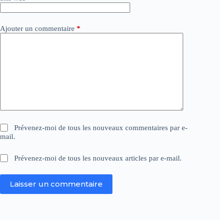
:
Ajouter un commentaire
*
Prévenez-moi de tous les nouveaux commentaires par e-
mail.
Prévenez-moi de tous les nouveaux articles par e-mail.
Laisser un commentaire