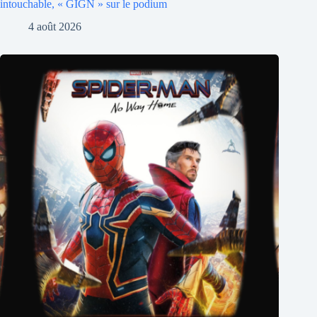
intouchable, « GIGN » sur le podium
4 août 2026