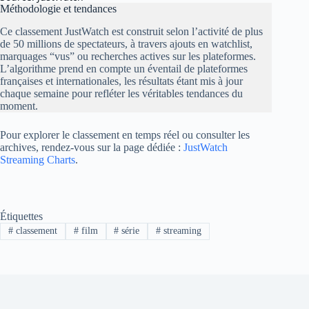
Méthodologie et tendances
Ce classement JustWatch est construit selon l’activité de plus
de 50 millions de spectateurs, à travers ajouts en watchlist,
marquages “vus” ou recherches actives sur les plateformes.
L’algorithme prend en compte un éventail de plateformes
françaises et internationales, les résultats étant mis à jour
chaque semaine pour refléter les véritables tendances du
moment.
Pour explorer le classement en temps réel ou consulter les
archives, rendez-vous sur la page dédiée :
JustWatch
Streaming Charts
.
Étiquettes
#
classement
#
film
#
série
#
streaming