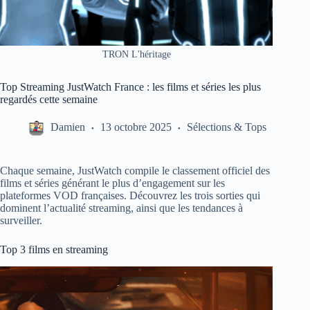
TRON L'héritage
Top Streaming JustWatch France : les films et séries les plus
regardés cette semaine
Damien
13 octobre 2025
Sélections & Tops
Chaque semaine, JustWatch compile le classement officiel des
films et séries générant le plus d’engagement sur les
plateformes VOD françaises. Découvrez les trois sorties qui
dominent l’actualité streaming, ainsi que les tendances à
surveiller.
Top 3 films en streaming