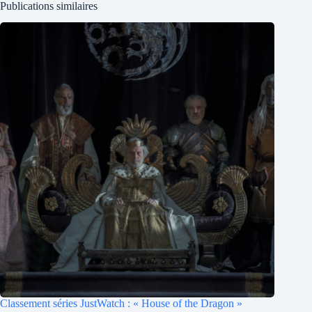
Publications similaires
Classement séries JustWatch : « House of the Dragon »